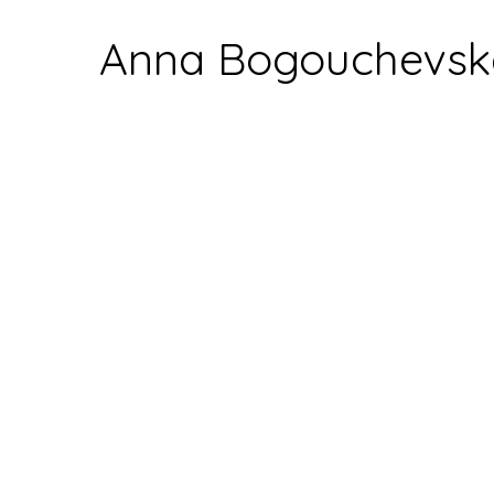
Anna Bogouchevsk