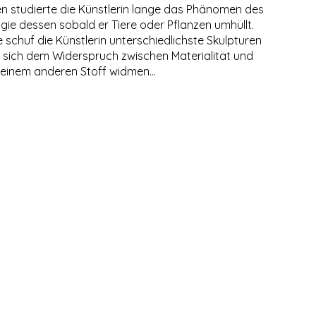
 studierte die Künstlerin lange das Phänomen des
ie dessen sobald er Tiere oder Pflanzen umhüllt.
 schuf die Künstlerin unterschiedlichste Skulpturen
ie sich dem Widerspruch zwischen Materialität und
n einem anderen Stoff widmen…