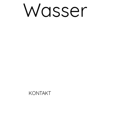
Wasser
KONTAKT